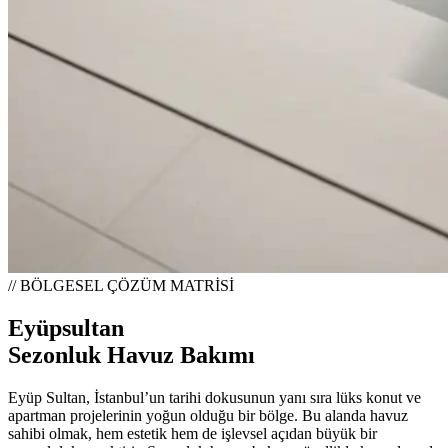
// BÖLGESEL ÇÖZÜM MATRİSİ
Eyüpsultan
Sezonluk Havuz Bakımı
Eyüp Sultan, İstanbul’un tarihi dokusunun yanı sıra lüks konut ve
apartman projelerinin yoğun olduğu bir bölge. Bu alanda havuz
sahibi olmak, hem estetik hem de işlevsel açıdan büyük bir