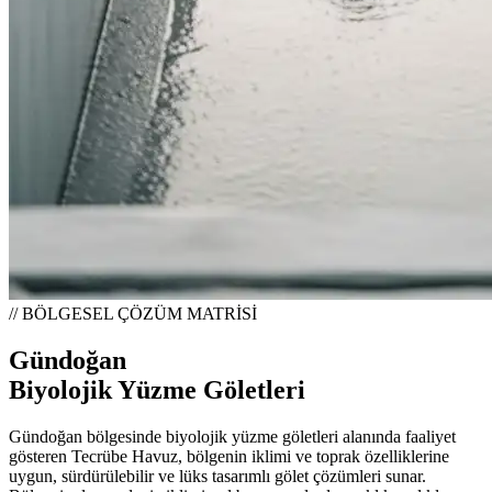
// BÖLGESEL ÇÖZÜM MATRİSİ
Gündoğan
Biyolojik Yüzme Göletleri
Gündoğan bölgesinde biyolojik yüzme göletleri alanında faaliyet
gösteren Tecrübe Havuz, bölgenin iklimi ve toprak özelliklerine
uygun, sürdürülebilir ve lüks tasarımlı gölet çözümleri sunar.